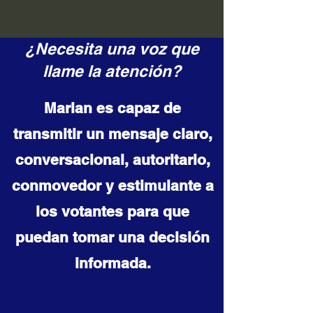
¿Necesita una voz que
llame la atención?
Marian es capaz de
transmitir un mensaje claro,
conversacional, autoritario,
conmovedor y estimulante a
los votantes para que
puedan tomar una decisión
informada.